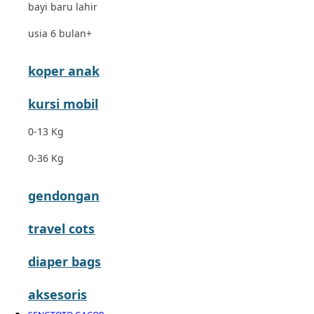
bayi baru lahir
usia 6 bulan+
koper anak
kursi mobil
0-13 Kg
0-36 Kg
gendongan
travel cots
diaper bags
aksesoris