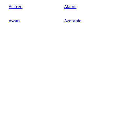
Airfree
Alamii
Awan
Azetabio