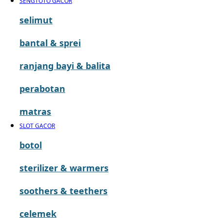
SENGTOTO GACOR
selimut
bantal & sprei
ranjang bayi & balita
perabotan
matras
SLOT GACOR
botol
sterilizer & warmers
soothers & teethers
celemek